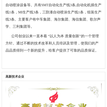
自动喷涂设备等。共有SMT自动化生产线3条,自动化机插生产
线1条，MI生产线3条，三防漆自动喷涂生产线1条，组装生产
线3条。主要客户有中车集团、海尔集团、海信集团、歌尔声
学、三利集团等。
公司创业以来一直本着 “以人为本 质量创新”的一个管理
方针。通过不断的技术改革和人员培训及管理，使我们的产
品品质得到一个新的提升，给客户提供了可靠的品质保证。
高新技术企业