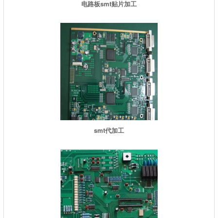
电路板smt贴片加工
smt代加工