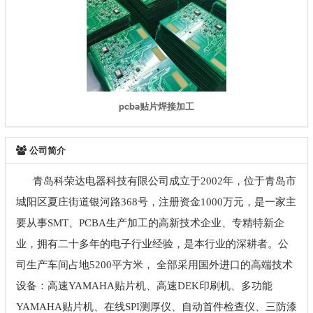
pcba贴片焊接加工
公司简介
青岛科荣达电器科技有限公司成立于2002年，位于青岛市
城阳区夏庄街道银河路368号，注册资金1000万元，是一家
主
要从事SMT、PCBA生产加工的高新技术企业、专精特新企
业，拥有二十多年的电子行业经验，是本行业的深耕者。
公
司生产车间占地5200平方米，
全部采用国外进口的高端技术
设备：高速YAMAHA贴片机、高速DEK印刷机、多功能
YAMAHA贴片机、在线SPI测厚仪、自动首件检查仪、三防漆