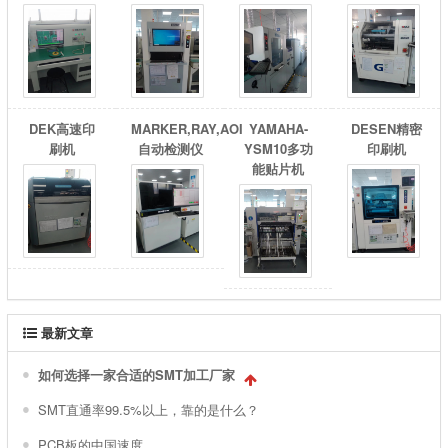
DEK高速印
MARKER,RAY,AOI
YAMAHA-
DESEN精密
刷机
自动检测仪
YSM10多功
印刷机
能贴片机
最新文章
如何选择一家合适的SMT加工厂家
SMT直通率99.5%以上，靠的是什么？
PCB板的中国速度