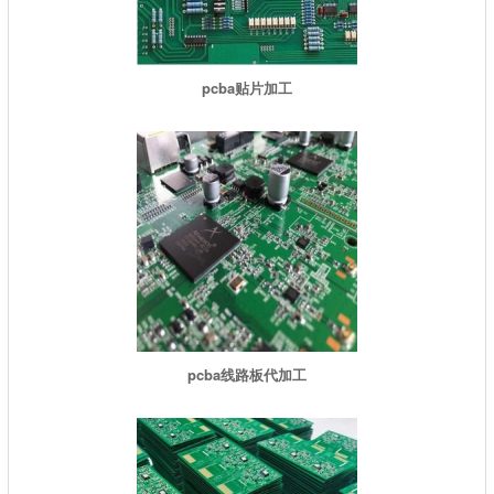
pcba贴片加工
pcba线路板代加工