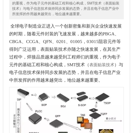
的重视，作为电子元件的基础工程和核心构成，SMT技术（表面贴装
技术）与电子信息技术保持同步发展的态势，并且在电子信息产业中
所发挥的作用越来越突出，地位越来越重要。
全球电子制造业正进入一个创新密集和新兴企业快速发展
的时期，随着元件封装的飞速发展，越来越多的PBGA、
CBGA、CCGA、QFN、0201、01005，03015阻容元件等
得到广泛运用，表面贴装技术亦随之快速发展，在其生产
过程中，焊接品质越来越受到工程师们的重视
，
作为电子
表面贴装技术
元件的基础工程和核心构成，SMT技术（
）与
电子信息技术保持同步发展的态势，并且在电子信息产业
中所发挥的作用越来越突出，地位越来越重要。