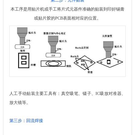
第二步：元件贴装
本工序是用贴片机或手工将片式元器件准确的贴装到印好锡膏
或贴片胶的
PCB
表面相对应的位置。
人工手动贴装主要工具有：真空吸笔、镊子、
IC
吸放对准器、
放大镜等。
第三步：回流焊接