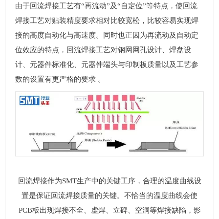
由于回流焊接工艺有“再流动”及“自定位”等特点，使回流
焊接工艺对贴装精度要求相对比较宽松，比较容易实现焊
接的高度自动化与高速度。同时也正因为再流动及自动定
位效应的特点，回流焊接工艺对钢网网孔设计、焊盘设
计、元器件标准化、元器件端头与印制板质量以及工艺参
数的设置有更严格的要求 。
回流焊接作为
SMT
生产中的关键工序，合理的温度曲线设
置是保证回流焊接质量的关键。不恰当的温度曲线会使
PCB
板出现焊接不全、虚焊、立碑、空洞等焊接缺陷，影