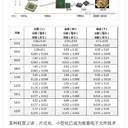
某种程度上讲，片式化、小型化已成为衡量电子元件技术