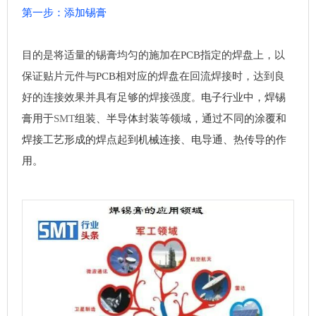
第一步：添加锡膏
目的是将适量的锡膏均匀的施加在PCB指定的焊盘上，以
保证贴片元件与PCB相对应的焊盘在回流焊接时，达到良
好的连接效果并具有足够的焊接强度
电子行业中，焊锡
。
膏用于
SMT
组装、半导体封装等领域，通过不同的涂覆和
焊接工艺形成的焊点起到机械连接、电导通、热传导的作
用。