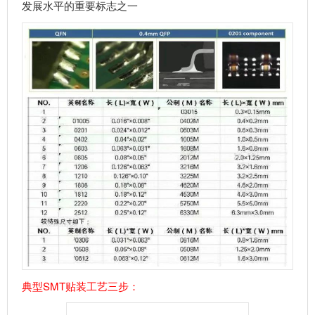
发展水平的重要标志之一
典型SMT贴装工艺三步：