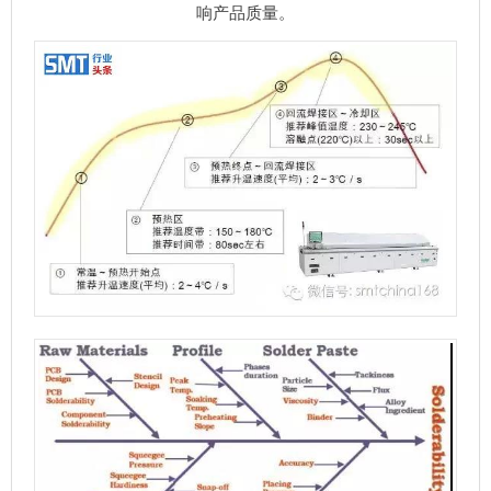
响产品质量。