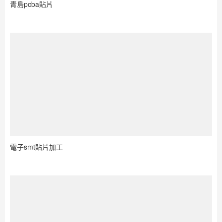
青島pcba貼片
電子smt貼片加工