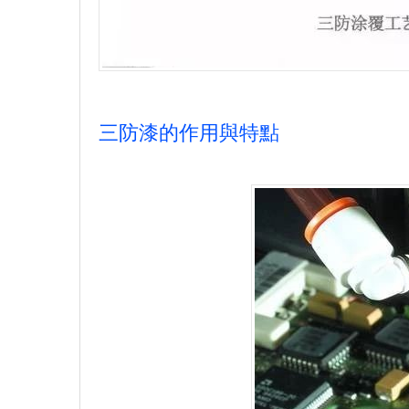
三防漆的作用與特點