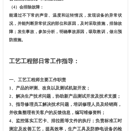
（4）会排除故障：
能通过不下常的声音、温度和运转情况，发现设备的异常状
况，并能判断异常状况的部位和原因，及时采取措施，排
除故
障；发生事故，参加分析，明确事故原因，吸取教训，做出预
防措施。
工艺工程部日常工作指导：
一、
工艺工程师主要工作职责
1
、产品的评测、改良以及测试机架开发；
2
、解决生产技术问题，协助新产品测试开发及技术支援；
3
、指导修理员工解决技术问题，培训修理人员及经销商，
并收集整理有关客户的反馈信息，编写维修资料；
4
、监控落实工艺卡、排拉图等文件的执行；负责标准工时
测定及改善工艺，提高效率，生产工具及防静电设备的检