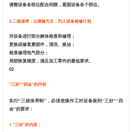
调整设备各部位配合间隙，紧固设备各个部位。
3.二级保养：以维修为主，列入设备检修计划
对设备进行部分解体检查和修理；
更换或修复磨损件，清洗、换油；
检查修理电气部分；
局部恢复精度，满足加工零件的最低要求。
02
“三好”“四会”的内容
实行“三级保养制”，必须使操作工对设备做到“三好”“四
会”的要求：
1.“三好”的内容：