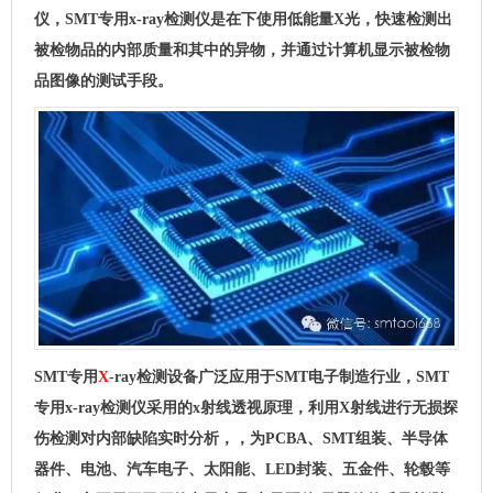
仪，SMT专用x-ray检测仪是在下使用低能量X光，快速检测出
被检物品的内部质量和其中的异物，并通过计算机显示被检物
品图像的测试手段。
SMT专用
X
-ray检测设备广泛应用于SMT电子制造行业，SMT
专用x-ray检测仪采用的x射线透视原理，利用X射线进行无损探
伤检测对内部缺陷实时分析，，为PCBA、SMT组装、半导体
器件、电池、汽车电子、太阳能、LED封装、五金件、轮毂等