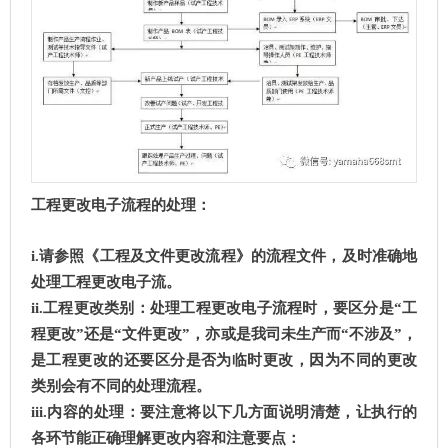
工程更改电子流程的处理：
i.请参照《工程及文件更改流程》的流程文件，及时准确地
处理工程更改电子流。
ii.工程更改类别：处理工程更改电子流程时，要区分是“工
程更改”还是“文件更改”，亦或是我司未生产而“不涉及”，
是工程更改的还要区分是否为临时更改，因为不同的更改
类别会有不同的处理流程。
iii.内容的处理：要注意将以下几方面说明清楚，让执行的
各环节能正确理解更改内容和注意要点：