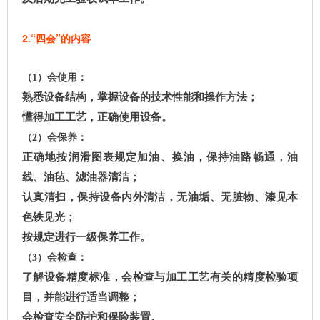
2.“四会”的内容
（1）会使用：
熟悉设备结构，掌握设备的技术性能和操作方法；
懂得加工工艺，正确使用设备。
（2）会保养：
正确地按润滑图表规定加油、换油，保持油路畅通，油
线、油毡、滤油器清洁；
认真清扫，保持设备内外清洁，无油垢、无脏物、漆见本
色铁见光；
按规定进行一级保养工作。
（3）会检查：
了解设备精度标准，会检查与加工工艺有关的精度检验项
目，并能进行适当调整；
会检查安全防护和保险装置。