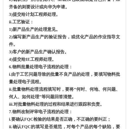
齐备的则要设计或向华为申请。
3)提交给计划工程师处理。
ii.工艺验证：
1)新产品生产的处理意见。
2)编写新产品生产的验证报告，或优化产品的作业指导文
件。
3)客户的新产品生产确认报告。
4)提交给IE工程师处理。
6.物料批量处理电子流程的处理：
i.由于工艺问题导致的批量不良产品的处理，要填写物料批
量处理电子流程。
ii.批量物料处理流程填写时，要将“何时、何地、何问题、
何人、如何处理”等问题回答清楚。
iii.对批量物料处理的过程和结果进行跟踪和负责。
7.物料改制评审电子流程的处理：
i.要确认FQC检验的结果是否正确，不正确的要纠正；
ii.确认FQC的填写是否规范，对每个产品的每个缺陷，要