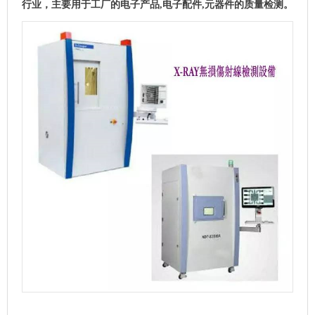
行业，主要用于工厂的电子产品,电子配件,元器件的质量检测。