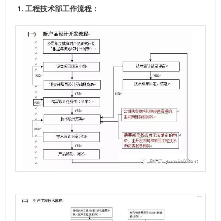
工程技术部工作流程
：