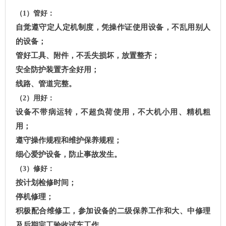
（1）管好：
自觉遵守定人定机制度，凭操作证使用设备，不乱用别人
的设备；
管好工具、附件，不丢失损坏，放置整齐；
安全防护装置齐全好用；
线路、管道完整。
（2）用好：
设备不带病运转，不超负荷使用，不大机小用、精机粗
用；
遵守操作规程和维护保养规程；
细心爱护设备，防止事故发生。
（3）修好：
按计划检修时间；
停机修理；
积极配合维修工，参加设备的二级保养工作和大、中修理
及后期完工验收试车工作。