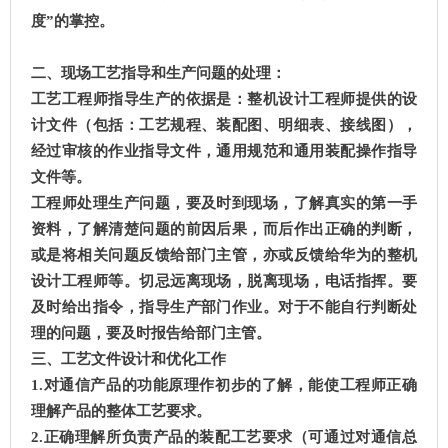
度”的掌控。
二、现场工艺指导和生产问题的处理：
工艺工程师指导生产的依据是：整机设计工程师提供的设
计文件（包括：工艺规程、装配图、明细表、接线图），
经过审核的作业指导文件，通用规范和通用装配操作指导
文件等。
工程师处理生产问题，要及时到现场，了解真实的第一手
资料，了解清楚问题的前因后果，而后作出正确的判断，
或是将相关问题反馈给部门主管，亦或反馈给华为的整机
设计工程师等。切忌远离现场，脱离现场，电话指挥。要
及时给出指令，指导生产部门作业。对于不能自行判断处
理的问题，要及时报告给部门主管。
三、工艺文件设计和优化工作
1.对通信产品的功能原理作初步的了解，能使工程师正确
理解产品的整体工艺要求。
2.正确理解所负责产品的装配工艺要求（可通过对通信总