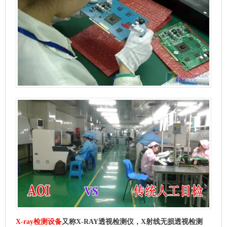
X-ray检测设备
又称X-RAY透视检测仪，X射线无损透视检测