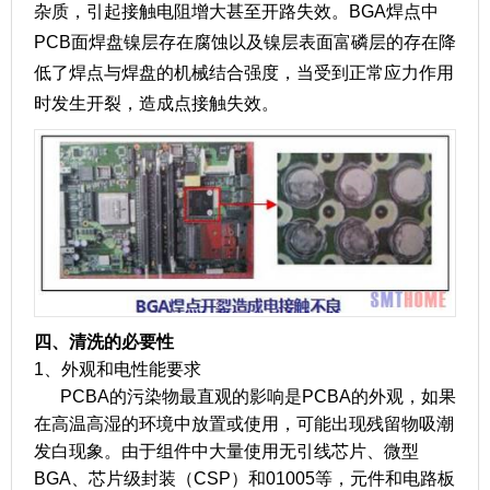
杂质，引起接触电阻增大甚至开路失效。BGA焊点中
PCB面焊盘镍层存在腐蚀以及镍层表面富磷层的存在降
低了焊点与焊盘的机械结合强度，当受到正常应力作用
时发生开裂，造成点接触失效。
四、清洗的必要性
1、外观和电性能要求
PCBA的污染物最直观的影响是PCBA的外观，如果
在高温高湿的环境中放置或使用，可能出现残留物吸潮
发白现象。由于组件中大量使用无引线芯片、微型
BGA、芯片级封装（CSP）和01005等，元件和电路板