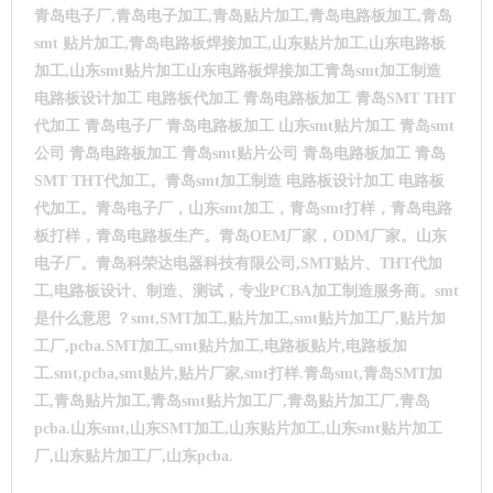
青岛电子厂,青岛电子加工,青岛贴片加工,青岛电路板加工,青岛
smt
贴片加工,青岛电路板焊接加工,山东贴片加工,山东电路板
加工,山东smt贴片加工山东电路板焊接加工青岛smt加工制造
电路板设计加工 电路板代加工 青岛电路板加工 青岛SMT THT
代加工 青岛电子厂 青岛电路板加工 山东smt贴片加工 青岛smt
公司 青岛电路板加工 青岛smt贴片公司 青岛电路板加工 青岛
SMT THT代加工。青岛smt加工制造 电路板设计加工 电路板
代加工。青岛电子厂，山东smt加工，青岛smt打样，青岛电路
板打样，青岛电路板生产。青岛OEM厂家，ODM厂家。山东
电子厂。
青岛科荣达电器科技有限公司,SMT贴片、THT代加
工,电路板设计、制造、测试，专业PCBA加工制造服务商。smt
是什么意思 ？smt,SMT加工,贴片加工,smt贴片加工厂,贴片加
工厂,pcba.SMT加工,smt贴片加工,电路板贴片,电路板加
工.smt,pcba,smt贴片,贴片厂家,smt打样.青岛smt,青岛SMT加
工,青岛贴片加工,青岛smt贴片加工厂,青岛贴片加工厂,青岛
pcba.山东smt,山东SMT加工,山东贴片加工,山东smt贴片加工
厂,山东贴片加工厂,山东pcba.