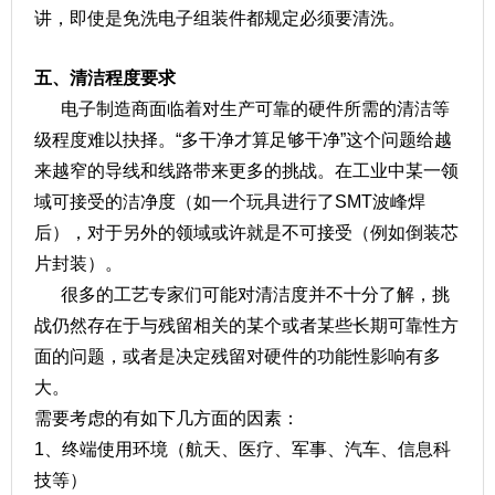
讲，即使是免洗电子组装件都规定必须要清洗。
五、清洁程度要求
电子制造商面临着对生产可靠的硬件所需的清洁等
级程度难以抉择。“多干净才算足够干净”这个问题给越
来越窄的导线和线路带来更多的挑战。在工业中某一领
域可接受的洁净度（如一个玩具进行了SMT波峰焊
后），对于另外的领域或许就是不可接受（例如倒装芯
片封装）。
很多的工艺专家们可能对清洁度并不十分了解，挑
战仍然存在于与残留相关的某个或者某些长期可靠性方
面的问题，或者是决定残留对硬件的功能性影响有多
大。
需要考虑的有如下几方面的因素：
1、终端使用环境（航天、医疗、军事、汽车、信息科
技等）