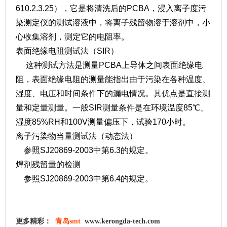
610.2.3.25），它是将清洗后的PCBA，浸入离子度污
染测定仪的测试溶液中，将离子残留物溶于溶剂中，小
心收集溶剂，测定它的电阻率。
表面绝缘电阻测试法（SIR）
这种测试方法是测量PCBA上导体之间表面绝缘电
阻，表面绝缘电阻的测量能指出由于污染在各种温度、
湿度、电压和时间条件下的漏电情况。其优点是直接测
量和定量测量。一般SIR测量条件是在环境温度85℃、
湿度85%RH和100V测量偏压下，试验170小时。
离子污染物当量测试法（动态法）
参照SJ20869-2003中第6.3的规定。
焊剂残留量的检测
参照SJ20869-2003中第6.4的规定。
更多精彩：
青岛smt
www.kerongda-tech.com