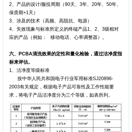
2、产品的设计/服役周期（90天、3年、20年、50年、
保质期+1天）
3、涉及的技术（高频、高阻抗、电源）
4、失效现象与标准所定义的终端产品1、2、3级相对
应的产品（例如： 移动电话、心率调整器）。
六、PCBA清洗效果的定性和量化检验，通过洁净度指
标来评估。
1、洁净度等级标准
按中华人民共和国电子行业军用标准SJ20896-
2003有关规定，根据电子产品可靠性及工作性能要
求，将电子产品洁净度分为三个等级，如表所列。